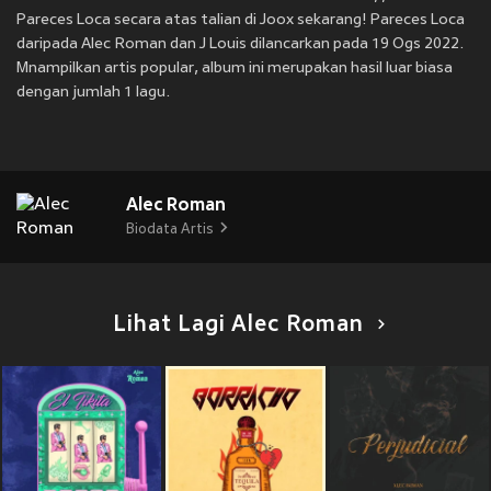
Pareces Loca secara atas talian di Joox sekarang! Pareces Loca
daripada Alec Roman dan J Louis dilancarkan pada 19 Ogs 2022.
Mnampilkan artis popular, album ini merupakan hasil luar biasa
dengan jumlah 1 lagu.
Alec Roman
Biodata Artis
Lihat Lagi Alec Roman