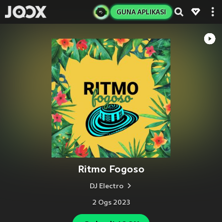
GUNA APLIKASI
Ritmo Fogoso
DJ Electro
2 Ogs 2023