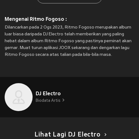
Mengenai Ritmo Fogoso :
Dilancarkan pada 2 Ogs 2023, Ritmo Fogoso merupakan album
luar biasa daripada DJ Electro telah memberikan yang paling
hebat dalam album Ritmo Fogoso yang pastinya peminat akan
gemar. Muat turun aplikasi JOOX sekarang dan dengarkan lagu
Ritmo Fogoso secara atas talian pada bila-bila masa.
DJ Electro
Biodata Artis
Lihat Lagi DJ Electro