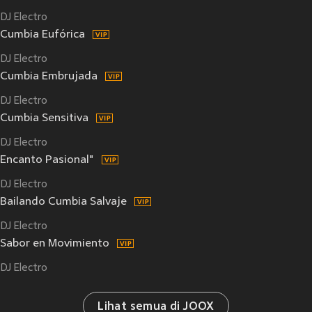
DJ Electro
Cumbia Eufórica
DJ Electro
Cumbia Embrujada
DJ Electro
Cumbia Sensitiva
DJ Electro
Encanto Pasional"
DJ Electro
Bailando Cumbia Salvaje
DJ Electro
Sabor en Movimiento
DJ Electro
Lihat semua di JOOX