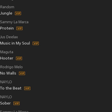
Random
Jungle
Sammy La Marca
Protein
Jus Deelax
Music in My Soul
Maguta
Hooter
Rodrigo Melo
No Walls
NAYLO
To the Beat
NAYLO
Sober