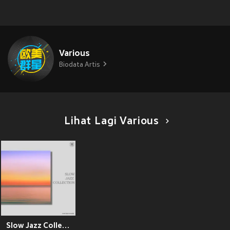
Various
Biodata Artis
Lihat Lagi Various
Slow Jazz Collection