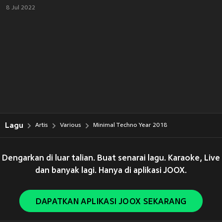
8 Jul 2022
Lagu
Artis
Various
Minimal Techno Year 2018
Dengarkan di luar talian. Buat senarai lagu. Karaoke, Live
dan banyak lagi. Hanya di aplikasi JOOX.
DAPATKAN APLIKASI JOOX SEKARANG