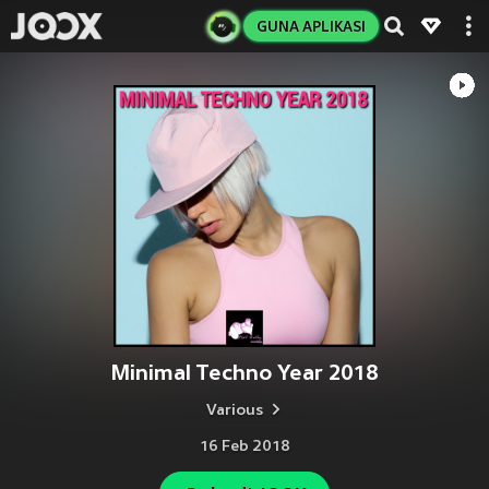
GUNA APLIKASI
Minimal Techno Year 2018
Various
16 Feb 2018