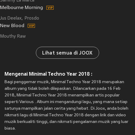
Sammy La Marca
Melbourne Morning
Jus Deelax
Prosdo
New Blood
Mouthy Raw
Lihat semua di JOOX
Mengenai Minimal Techno Year 2018 :
Bagi penggemar muzik, Minimal Techno Year 2018 merupakan
album yang tidak boleh dilepaskan. Dilancarkan pada 16 Feb
2018, Minimal Techno Year 2018 menampilkan artis popular
seperti Various . Album ini mengandungi lagu, yang mana setiap
satunya mampilkan jalan cerita yang hebat. Di Joox, anda boleh
nikmati lagu di Minimal Techno Year 2018 dengan lirik dan video
muzik berkualiti tinggi, dan nikmati pengalaman muzik yang luar
biasa.