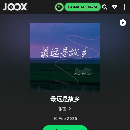
GUNA APLIKASI
最远是故乡
张茜
10 Feb 2026