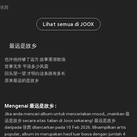
张茜
Lihat semua di JOOX
最远是故乡
也许他待够了远方 故事逐渐散场
世事无常 平添多少风霜
回头望一望 才明白这条路有多长
原来最远的是故乡
Mengenai 最远是故乡 :
Jika anda mencari album untuk menceriakan mood, ,mainkan 最
远是故乡 secara atas talian di Joox sekarang! 最远是故乡
daripada 张茜 dilancarkan pada 10 Feb 2026. Mnampilkan artis
popular, album ini merupakan hasil luar biasa dengan jumlah 4