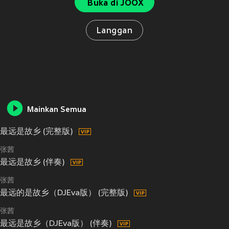
Buka di JOOX
Langgan
Mainkan Semua
最远是故乡 (完整版)
张茜
最远是故乡 (伴奏)
张茜
最远的是故乡（DJEva版） (完整版)
张茜
最远是故乡（DJEva版） (伴奏)