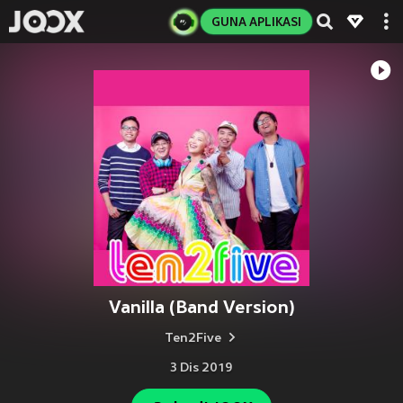
GUNA APLIKASI
Vanilla (Band Version)
Ten2Five
3 Dis 2019