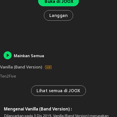
Buka di JOOX
Langgan
Mainkan Semua
Vanilla (Band Version)
Ten2Five
Lihat semua di JOOX
Mengenai Vanilla (Band Version) :
Dilancarkan pada 3 Dis 2019, Vanilla (Band Version) merupakan