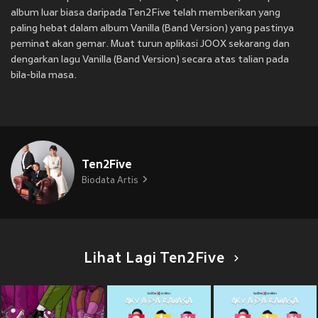
album luar biasa daripada Ten2Five telah memberikan yang
paling hebat dalam album Vanilla (Band Version) yang pastinya
peminat akan gemar. Muat turun aplikasi JOOX sekarang dan
dengarkan lagu Vanilla (Band Version) secara atas talian pada
bila-bila masa.
Ten2Five
Biodata Artis
Lihat Lagi Ten2Five