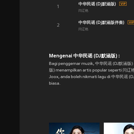
中华民谣 (Dj默涵版)
1
闫辽艳
中华民谣 (Dj默涵版伴奏)
2
闫辽艳
Mengenai 中华民谣 (DJ默涵版) :
Bagi penggemar muzik, 中华民谣 (DJ默涵版) mer
版) menampilkan artis popular seperti 闫辽艳 
Joox, anda boleh nikmati lagu di 中华民谣 (DJ默
biasa.