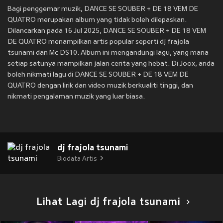
Bagi penggemar muzik, DANCE SE SOUBER + DE 18 VEM DE
QUATRO merupakan album yang tidak boleh dilepaskan.
Dilancarkan pada 16 Jul 2025, DANCE SE SOUBER + DE 18 VEM
DE QUATRO menampilkan artis popular seperti dj frajola
tsunami dan Mc DS10. Album ini mengandungi lagu, yang mana
setiap satunya mampilkan jalan cerita yang hebat. Di Joox, anda
boleh nikmati lagu di DANCE SE SOUBER + DE 18 VEM DE
QUATRO dengan lirik dan video muzik berkualiti tinggi, dan
nikmati pengalaman muzik yang luar biasa.
dj frajola tsunami
Biodata Artis
Lihat Lagi dj frajola tsunami