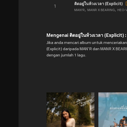
ติดอยู่ในห้วงเวลา (Explicit)
1
MAN'R
MANR X BEARING
HEO-
Mengenai ติดอยู่ในห้วงเวลา (Explicit) :
Jika anda mencari album untuk menceriakan mo
(Explicit) daripada MAN'R dan MANR X BEARIN
dengan jumlah 1 lagu.