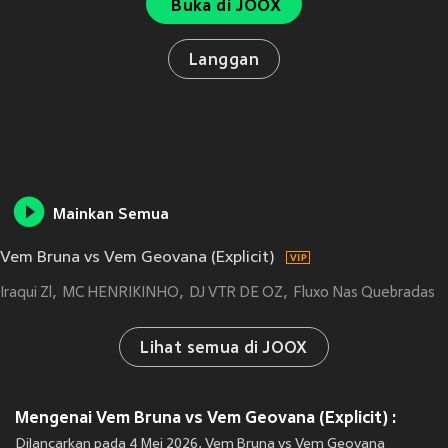
Buka di JOOX
Langgan
Mainkan Semua
Vem Bruna vs Vem Geovana (Explicit)
Iraqui Zl
MC HENRIKINHO
DJ VTR DE OZ
Fluxo Nas Quebradas
Lihat semua di JOOX
Mengenai Vem Bruna vs Vem Geovana (Explicit) :
Dilancarkan pada 4 Mei 2026, Vem Bruna vs Vem Geovana