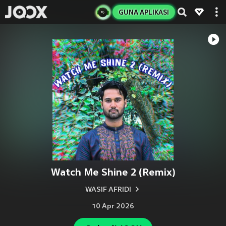
GUNA APLIKASI
Watch Me Shine 2 (Remix)
WASIF AFRIDI
10 Apr 2026