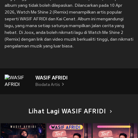
album yang tidak boleh dilepaskan. Dilancarkan pada 10 Apr
2026, Watch Me Shine 2 (Remix) menampilkan artis popular
seperti WASIF AFRIDI dan Kai Cenat. Album ini mengandungi
lagu, yang mana setiap satunya mampilkan jalan cerita yang
hebat. Di Joox, anda boleh nikmati lagu di Watch Me Shine 2
(Remix) dengan lirik dan video muzik berkualiti tinggi, dan nikmati
pengalaman muzik yang luar biasa.
WASIF AFRIDI
Biodata Artis
Lihat Lagi WASIF AFRIDI