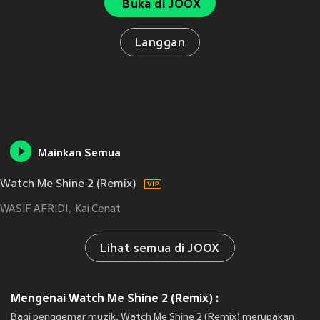
Buka di JOOX
Langgan
Mainkan Semua
Watch Me Shine 2 (Remix)
WASIF AFRIDI
Kai Cenat
Lihat semua di JOOX
Mengenai Watch Me Shine 2 (Remix) :
Bagi penggemar muzik, Watch Me Shine 2 (Remix) merupakan