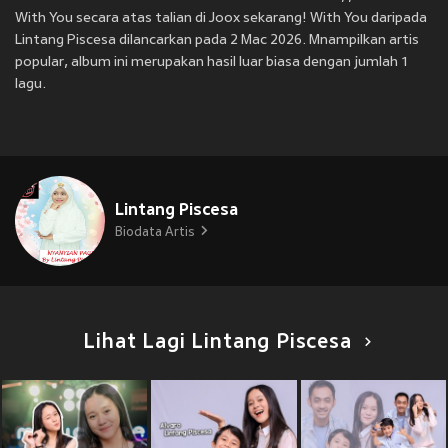
With You secara atas talian di Joox sekarang! With You daripada
Lintang Piscesa dilancarkan pada 2 Mac 2026. Mnampilkan artis
popular, album ini merupakan hasil luar biasa dengan jumlah 1
lagu.
Lintang Piscesa
Biodata Artis
Lihat Lagi Lintang Piscesa