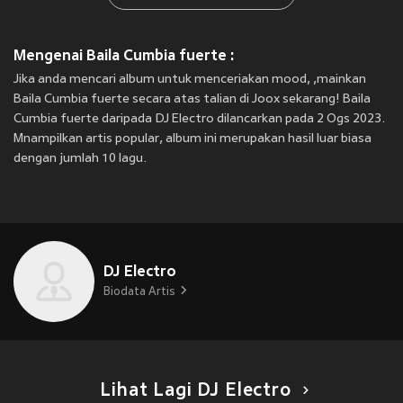
Mengenai Baila Cumbia fuerte :
Jika anda mencari album untuk menceriakan mood, ,mainkan
Baila Cumbia fuerte secara atas talian di Joox sekarang! Baila
Cumbia fuerte daripada DJ Electro dilancarkan pada 2 Ogs 2023.
Mnampilkan artis popular, album ini merupakan hasil luar biasa
dengan jumlah 10 lagu.
DJ Electro
Biodata Artis
Lihat Lagi DJ Electro