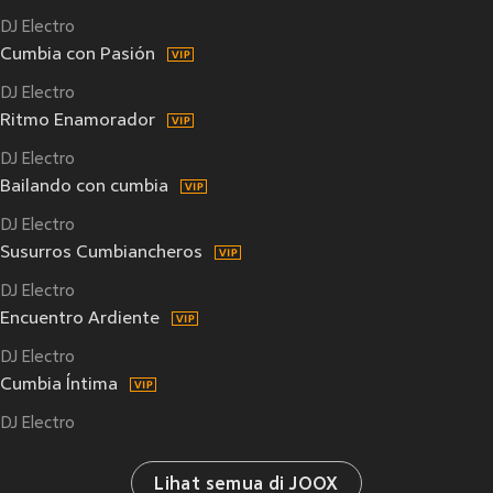
DJ Electro
Cumbia con Pasión
DJ Electro
Ritmo Enamorador
DJ Electro
Bailando con cumbia
DJ Electro
Susurros Cumbiancheros
DJ Electro
Encuentro Ardiente
DJ Electro
Cumbia Íntima
DJ Electro
Lihat semua di JOOX