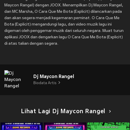
Maycon Rangel) dengan JOOX. Menampilkan Dj Maycon Rangel,
dan MC Marsha, O Cara Que Me Bota (Explicit) dilancarkan pada
dan akan segera menjadi kegemaran peminat. O Cara Que Me
Bota (Explicit) mengandungi lagu, dan video muzik lagu ini
digemari oleh penggemar muzik dari seluruh negara. Muat turun
aplikasi JOOX dan dengarkan lagu O Cara Que Me Bota (Explicit)
di atas talian dengan segera.
Dj Maycon Rangel
Biodata Artis
Lihat Lagi Dj Maycon Rangel