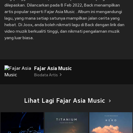
dilepaskan. Dilancarkan pada 8 Feb 2022, Back menampilkan
artis popular seperti Fajar Asia Music . Album ini mengandungi
lagu, yang mana setiap satunya mampilkan jalan cerita yang
hebat. Di Joox, anda boleh nikmati lagu di Back dengan lirik dan
video muzik berkualiti tinggi, dan nikmati pengalaman muzik
yang luar biasa.
Fajar Asia Music
Biodata Artis
Lihat Lagi Fajar Asia Music