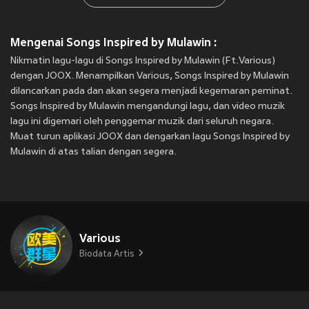
Mengenai Songs Inspired by Mulawin :
Nikmatin lagu-lagu di Songs Inspired by Mulawin (Ft.Various)
dengan JOOX. Menampilkan Various, Songs Inspired by Mulawin
dilancarkan pada
dan akan segera menjadi kegemaran peminat.
Songs Inspired by Mulawin mengandungi lagu, dan video muzik
lagu ini digemari oleh penggemar muzik dari seluruh negara.
Muat turun aplikasi JOOX dan dengarkan lagu Songs Inspired by
Mulawin di atas talian dengan segera.
Various
Biodata Artis