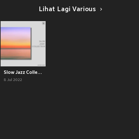
Lihat Lagi Various
Slow Jazz Collection
8 Jul 2022