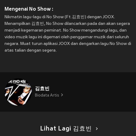
Mengenai No Show :
Nikmatin lagu-lagu di No Show (Ft.김효빈) dengan JOOX.
Menampilkan 김효빈, No Show dilancarkan pada
dan akan segera
menjadi kegemaran peminat. No Show mengandungi lagu, dan
video muzik lagu ini digemari oleh penggemar muzik dari seluruh
negara. Muat turun aplikasi JOOX dan dengarkan lagu No Show di
atas talian dengan segera.
김효빈
Biodata Artis
Lihat Lagi 김효빈