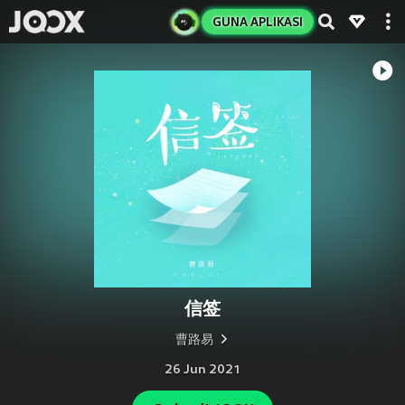
GUNA APLIKASI
信签
曹路易
26 Jun 2021