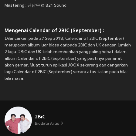
Mastering : 권남우 @ 821 Sound
Mengenai Calendar of 2BIC (September) :
Dilancarkan pada 27 Sep 2018, Calendar of 2BIC (September)
merupakan album luar biasa daripada 2BiC dan UK dengan jumlah
2 lagu. 2BiC dan UK telah memberikan yang paling hebat dalam
album Calendar of 2BIC (September) yang pastinya peminat
akan gemar. Muat turun aplikasi JOOX sekarang dan dengarkan
lagu Calendar of 2BIC (September) secara atas talian pada bila-
bila masa.
2BiC
Biodata Artis