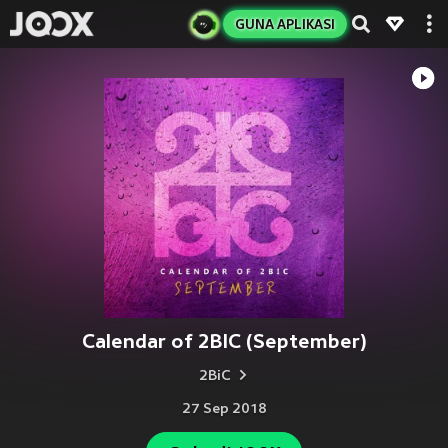
GUNA APLIKASI
Calendar of 2BIC (September)
2BiC
27 Sep 2018