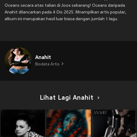
Oceans secara atas talian di Joox sekarang! Oceans daripada
Anahit dilancarkan pada 4 Dis 2025. Mnampilkan artis popular,
album ini merupakan hasil luar biasa dengan jumlah 1 lagu.
Anahit
Biodata Artis
Lihat Lagi Anahit