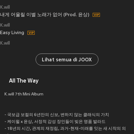
K.will
내게 어울릴 이별 노래가 없어 (Prod. 윤상)
K.will
Easy Living
K.will
Lihat semua di JOOX
All The Way
K.will 7th Mini Album
- 국보급 보컬의 6년만의 신보, 변하지 않는 클래식의 가치
- 케이윌 x 윤상, 서정적 감성 장인들이 빚은 명품 발라드
- 18년의 시간, 관계의 재정립, 과거-현재-미래를 잇는 새 시작의 의