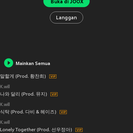
Buka di JOOX
Langgan
Mainkan Semua
말할게 (Prod. 황찬희)
K.will
나와 달리 (Prod. 뮤지)
K.will
식탁 (Prod. 다비 & 헤이즈)
K.will
Lonely Together (Prod. 선우정아)