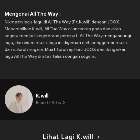
Mengenai All The Way :
Nikmatin lagu-lagu di All The Way (Ft.K.will) dengan JOOX.
Menampilkan K.will, All The Way dilancarkan pada
dan akan
segera menjadi kegemaran peminat. All The Way mengandungi
lagu, dan video muzik lagu ini digemari oleh penggemar muzik
dari seluruh negara. Muat turun aplikasi JOOX dan dengarkan
lagu All The Way di atas talian dengan segera.
K.will
Biodata Artis
Lihat Lagi K.will