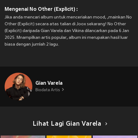
Mengenai No Other (Explicit) :
Jika anda mencari album untuk menceriakan mood, ,mainkan No
Other (Explicit) secara atas talian di Joox sekarang! No Other
(Explicit) daripada Gian Varela dan Vikina dilancarkan pada 6 Jan
2025. Mnampilkan artis popular, album ini merupakan hasil luar
biasa dengan jumlah 2 lagu.
Gian Varela
Biodata Artis
Lihat Lagi Gian Varela