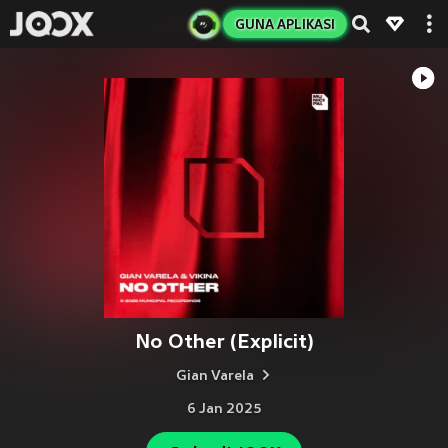
GUNA APLIKASI
No Other (Explicit)
Gian Varela
6 Jan 2025