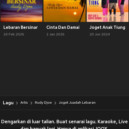
Lebaran Bersinar
Cinta Dan Damai
Joget Anak Tiung
20 Feb 2026
2 Jan 2026
20 Jun 2024
Lagu
Artis
Rudy Djoe
Joget Juadah Lebaran
Dengarkan di luar talian. Buat senarai lagu. Karaoke, Live