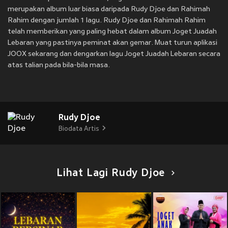
merupakan album luar biasa daripada Rudy Djoe dan Rahimah
Rahim dengan jumlah 1 lagu. Rudy Djoe dan Rahimah Rahim
telah memberikan yang paling hebat dalam album Joget Juadah
Lebaran yang pastinya peminat akan gemar. Muat turun aplikasi
JOOX sekarang dan dengarkan lagu Joget Juadah Lebaran secara
atas talian pada bila-bila masa.
Rudy Djoe
Biodata Artis
Lihat Lagi Rudy Djoe