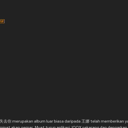
你 merupakan album luar biasa daripada 王娜 telah memberikan yan
at akan gemar. Muat turun aplikasi JOOX sekarang dan deng