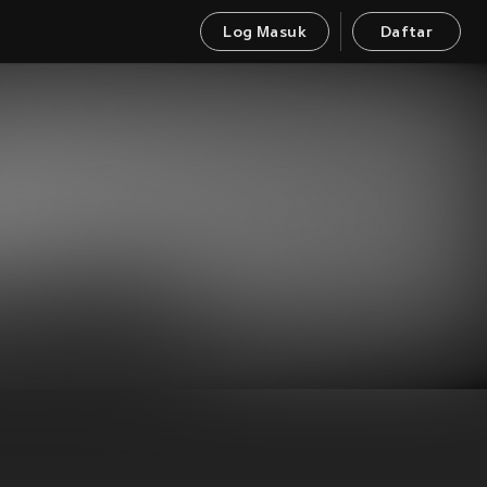
Log Masuk
Daftar