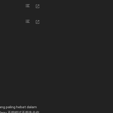
g paling hebat dalam
arkan lagu 不想错过不想失去你