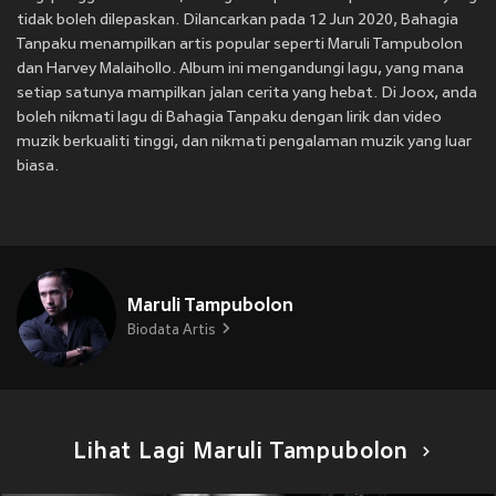
tidak boleh dilepaskan. Dilancarkan pada 12 Jun 2020, Bahagia
Tanpaku menampilkan artis popular seperti Maruli Tampubolon
dan Harvey Malaihollo. Album ini mengandungi lagu, yang mana
setiap satunya mampilkan jalan cerita yang hebat. Di Joox, anda
boleh nikmati lagu di Bahagia Tanpaku dengan lirik dan video
muzik berkualiti tinggi, dan nikmati pengalaman muzik yang luar
biasa.
Maruli Tampubolon
Biodata Artis
Lihat Lagi Maruli Tampubolon