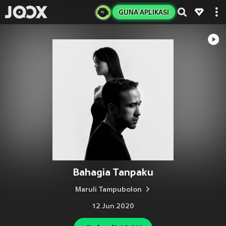
GUNA APLIKASI
Bahagia Tanpaku
Maruli Tampubolon
12 Jun 2020