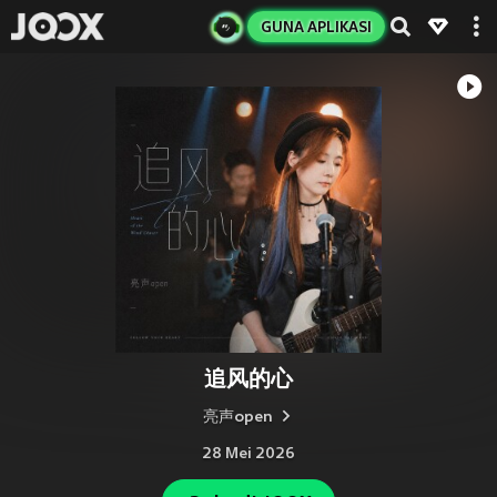
GUNA APLIKASI
追风的心
亮声open
28 Mei 2026