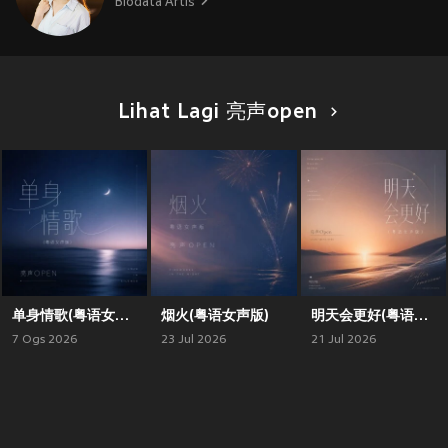
Biodata Artis
Lihat Lagi 亮声open
单身情歌(粤语女声版)
烟火(粤语女声版)
明天会更好(粤语女声版)
7 Ogs 2026
23 Jul 2026
21 Jul 2026