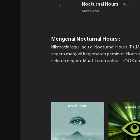
Nocturnal Hours
1
Max Swan
Mengenai Nocturnal Hours :
Nikmatin lagu-lagu di Nocturnal Hours (Ft
segera menjadi kegemaran peminat. Nocturn
seluruh negara. Muat turun aplikasi JOOX da