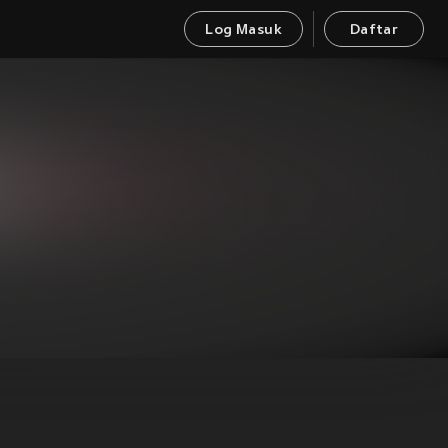
Log Masuk
Daftar