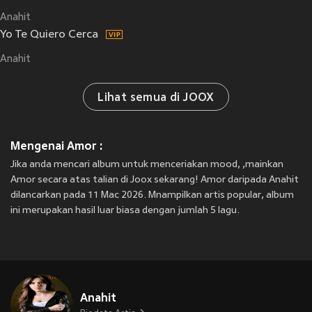
Anahit
Yo Te Quiero Cerca
Anahit
Lihat semua di JOOX
Mengenai Amor :
Jika anda mencari album untuk menceriakan mood, ,mainkan
Amor secara atas talian di Joox sekarang! Amor daripada Anahit
dilancarkan pada 11 Mac 2026. Mnampilkan artis popular, album
ini merupakan hasil luar biasa dengan jumlah 5 lagu.
Anahit