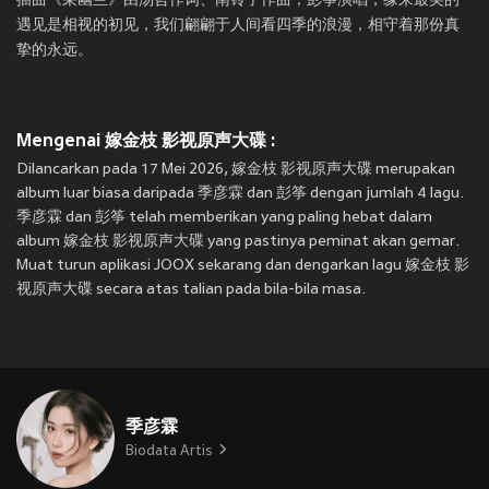
插曲《采幽兰》由汤哲作词、南铃子作曲，彭筝演唱，缘来最美的
遇见是相视的初见，我们翩翩于人间看四季的浪漫，相守着那份真
挚的永远。
Mengenai 嫁金枝 影视原声大碟 :
Dilancarkan pada 17 Mei 2026, 嫁金枝 影视原声大碟 merupakan
album luar biasa daripada 季彦霖 dan 彭筝 dengan jumlah 4 lagu.
季彦霖 dan 彭筝 telah memberikan yang paling hebat dalam
album 嫁金枝 影视原声大碟 yang pastinya peminat akan gemar.
Muat turun aplikasi JOOX sekarang dan dengarkan lagu 嫁金枝 影
视原声大碟 secara atas talian pada bila-bila masa.
季彦霖
Biodata Artis