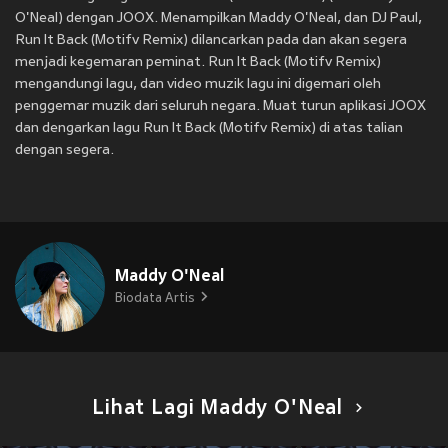
O'Neal) dengan JOOX. Menampilkan Maddy O'Neal, dan DJ Paul,
Run It Back (Motifv Remix) dilancarkan pada
dan akan segera
menjadi kegemaran peminat. Run It Back (Motifv Remix)
mengandungi lagu, dan video muzik lagu ini digemari oleh
penggemar muzik dari seluruh negara. Muat turun aplikasi JOOX
dan dengarkan lagu Run It Back (Motifv Remix) di atas talian
dengan segera.
Maddy O'Neal
Biodata Artis
Lihat Lagi Maddy O'Neal