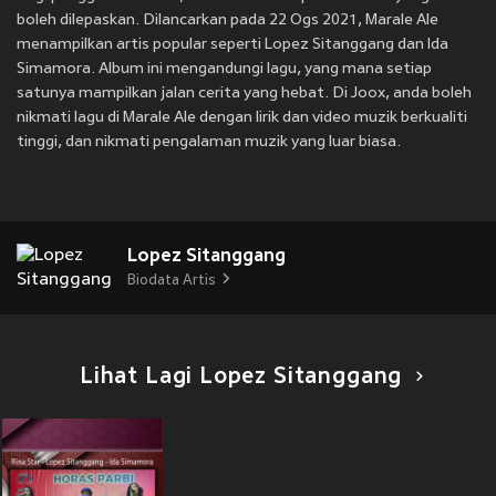
boleh dilepaskan. Dilancarkan pada 22 Ogs 2021, Marale Ale
menampilkan artis popular seperti Lopez Sitanggang dan Ida
Simamora. Album ini mengandungi lagu, yang mana setiap
satunya mampilkan jalan cerita yang hebat. Di Joox, anda boleh
nikmati lagu di Marale Ale dengan lirik dan video muzik berkualiti
tinggi, dan nikmati pengalaman muzik yang luar biasa.
Lopez Sitanggang
Biodata Artis
Lihat Lagi Lopez Sitanggang