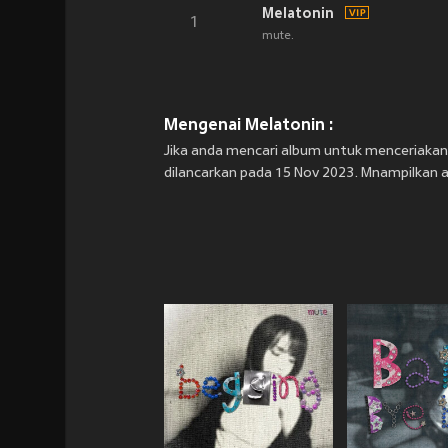
Melatonin
1
mute.
Mengenai Melatonin :
Jika anda mencari album untuk menceriakan 
dilancarkan pada 15 Nov 2023. Mnampilkan ar