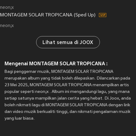
neon¡x
MONTAGEM SOLAR TROPICANA (Sped Up)
neon¡x
Lihat semua di JOOX
Mengenai MONTAGEM SOLAR TROPICANA :
Bagi penggemar muzik, MONTAGEM SOLAR TROPICANA
merupakan album yang tidak boleh dilepaskan. Dilancarkan pada
23 Mei 2025, MONTAGEM SOLAR TROPICANA menampilkan artis
popular seperti neon¡x . Album ini mengandungi lagu, yang mana
setiap satunya mampilkan jalan cerita yang hebat. Di Joox, anda
boleh nikmati lagu di MONTAGEM SOLAR TROPICANA dengan lirik
dan video muzik berkualiti tinggi, dan nikmati pengalaman muzik
yang luar biasa.