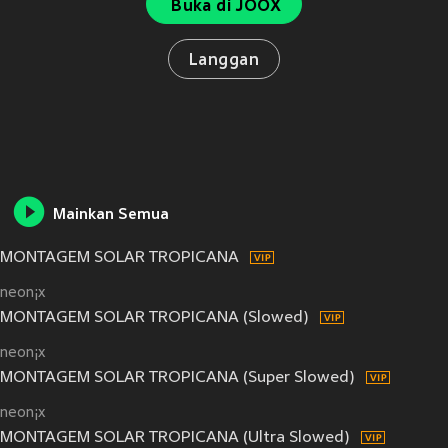
Buka di JOOX
Langgan
Mainkan Semua
MONTAGEM SOLAR TROPICANA
neon¡x
MONTAGEM SOLAR TROPICANA (Slowed)
neon¡x
MONTAGEM SOLAR TROPICANA (Super Slowed)
neon¡x
MONTAGEM SOLAR TROPICANA (Ultra Slowed)