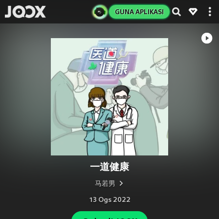
GUNA APLIKASI
一道健康
马若男
13 Ogs 2022