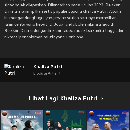
tidak boleh dilepaskan. Dilancarkan pada 14 Jan 2022, Relakan
Dirimu menampilkan artis popular seperti Khaliza Putri . Album
ini mengandungi lagu, yang mana setiap satunya mampilkan
jalan cerita yang hebat. Di Joox, anda boleh nikmati lagu di
Relakan Dirimu dengan lirik dan video muzik berkualiti tinggi, dan
nikmati pengalaman muzik yang luar biasa.
Khaliza Putri
Biodata Artis
Lihat Lagi Khaliza Putri