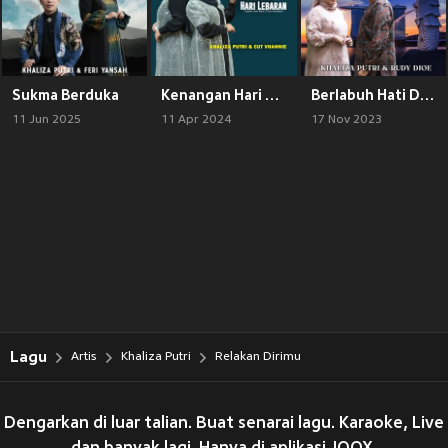
Sukma Berduka
Kenangan Hari Lebaran
Berlabuh Hati Di Singapura
11 Jun 2025
11 Apr 2024
17 Nov 2023
Lagu
Artis
Khaliza Putri
Relakan Dirimu
Dengarkan di luar talian. Buat senarai lagu. Karaoke, Live