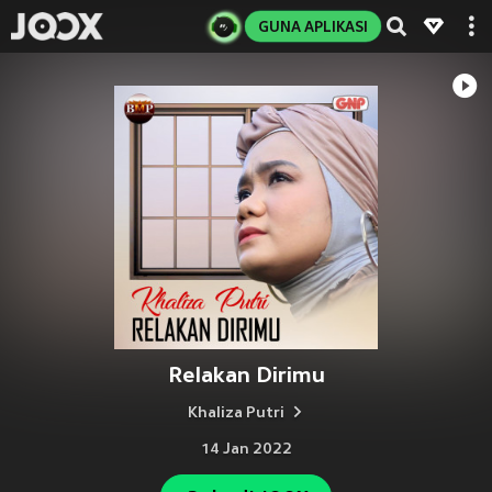
GUNA APLIKASI
Relakan Dirimu
Khaliza Putri
14 Jan 2022