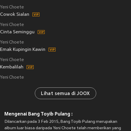
Yeni Choete
Cowok Sialan
Yeni Choete
Cinta Seminggu
Yeni Choete
Emak Kupingin Kawin
Yeni Choete
Kembalilah
Yeni Choete
Lihat semua di JOOX
Mengenai Bang Toyib Pulang :
Dilancarkan pada 3 Feb 2015, Bang Toyib Pulang merupakan
album luar biasa daripada Yeni Choete telah memberikan yang