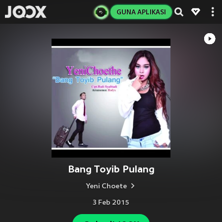
GUNA APLIKASI
Bang Toyib Pulang
Yeni Choete
3 Feb 2015