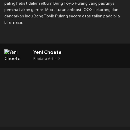
paling hebat dalam album Bang Toyib Pulang yang pastinya
peminat akan gemar. Muat turun aplikasi JOOX sekarang dan
dengarkan lagu Bang Toyib Pulang secara atas talian pada bila-
bila masa.
Yeni Choete
Biodata Artis