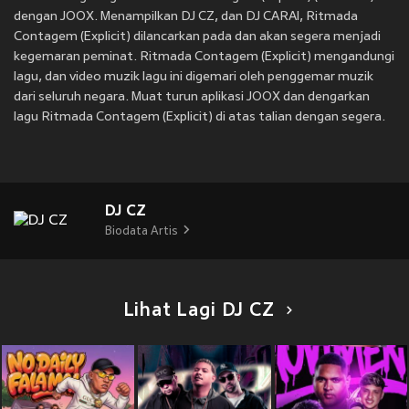
dengan JOOX. Menampilkan DJ CZ, dan DJ CARAI, Ritmada
Contagem (Explicit) dilancarkan pada
dan akan segera menjadi
kegemaran peminat. Ritmada Contagem (Explicit) mengandungi
lagu, dan video muzik lagu ini digemari oleh penggemar muzik
dari seluruh negara. Muat turun aplikasi JOOX dan dengarkan
lagu Ritmada Contagem (Explicit) di atas talian dengan segera.
DJ CZ
Biodata Artis
Lihat Lagi DJ CZ