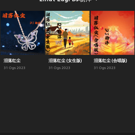
泪落红尘
泪落红尘 (女生版)
泪落红尘 (合唱版)
31 Ogs 2023
31 Ogs 2023
31 Ogs 2023