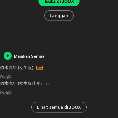
Buka di JOOX
Langgan
Mainkan Semua
似水流年 (女生版)
DJ杨洋
似水流年 (女生版伴奏)
DJ杨洋
Lihat semua di JOOX