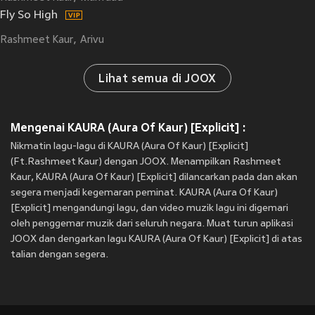
Fly So High
Rashmeet Kaur
Arivu
Lihat semua di JOOX
Mengenai KAURA (Aura Of Kaur) [Explicit] :
Nikmatin lagu-lagu di KAURA (Aura Of Kaur) [Explicit]
(Ft.Rashmeet Kaur) dengan JOOX. Menampilkan Rashmeet
Kaur, KAURA (Aura Of Kaur) [Explicit] dilancarkan pada
dan akan
segera menjadi kegemaran peminat. KAURA (Aura Of Kaur)
[Explicit] mengandungi lagu, dan video muzik lagu ini digemari
oleh penggemar muzik dari seluruh negara. Muat turun aplikasi
JOOX dan dengarkan lagu KAURA (Aura Of Kaur) [Explicit] di atas
talian dengan segera.