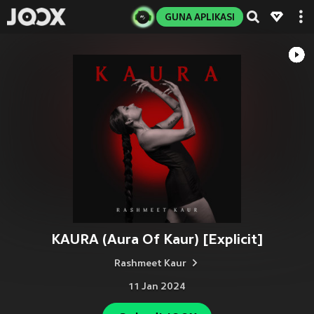
GUNA APLIKASI
KAURA (Aura Of Kaur) [Explicit]
Rashmeet Kaur
11 Jan 2024