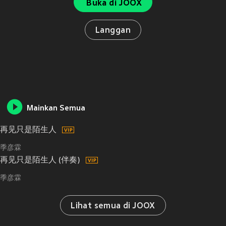
Buka di JOOX
Langgan
Mainkan Semua
再见只是陌生人
季彦霖
再见只是陌生人 (伴奏)
季彦霖
Lihat semua di JOOX