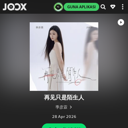
GUNA APLIKASI
再见只是陌生人
季彦霖
28 Apr 2026