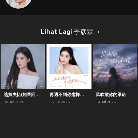
Lihat Lagi 季彦霖
选择失忆(如果回到最初)-季彦霖
再遇不到你这样的人(九零版)
风吹散你的承诺
30 Jul 2026
15 Jul 2026
14 Jul 2026