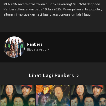
MERANA secara atas talian di Joox sekarang! MERANA daripada
Panbers dilancarkan pada 19 Jun 2025. Mnampilkan artis popular,
album ini merupakan hasil luar biasa dengan jumlah 1 lagu.
Panbers
Biodata Artis
Lihat Lagi Panbers