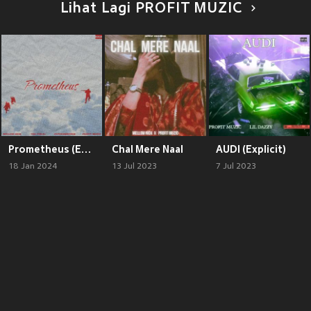
Lihat Lagi PROFIT MUZIC
Prometheus (Explicit)
Chal Mere Naal
AUDI (Explicit)
18 Jan 2024
13 Jul 2023
7 Jul 2023