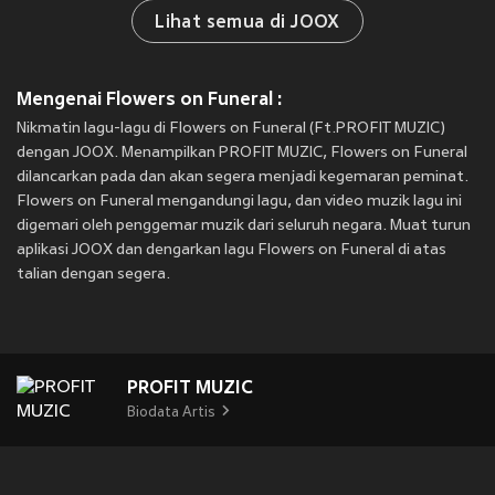
Lihat semua di JOOX
Mengenai Flowers on Funeral :
Nikmatin lagu-lagu di Flowers on Funeral (Ft.PROFIT MUZIC)
dengan JOOX. Menampilkan PROFIT MUZIC, Flowers on Funeral
dilancarkan pada
dan akan segera menjadi kegemaran peminat.
Flowers on Funeral mengandungi lagu, dan video muzik lagu ini
digemari oleh penggemar muzik dari seluruh negara. Muat turun
aplikasi JOOX dan dengarkan lagu Flowers on Funeral di atas
talian dengan segera.
PROFIT MUZIC
Biodata Artis