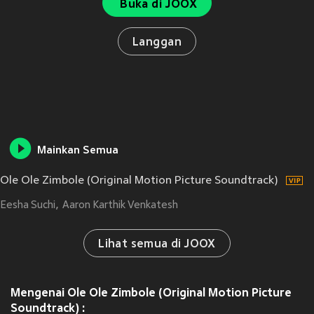
Buka di JOOX
Langgan
Mainkan Semua
Ole Ole Zimbole (Original Motion Picture Soundtrack)
Eesha Suchi
Aaron Karthik Venkatesh
Lihat semua di JOOX
Mengenai Ole Ole Zimbole (Original Motion Picture
Soundtrack) :