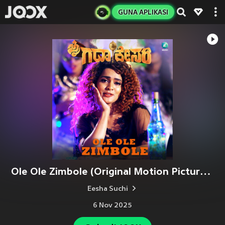
GUNA APLIKASI
Ole Ole Zimbole (Original Motion Picture Soundtrack)
Eesha Suchi
6 Nov 2025