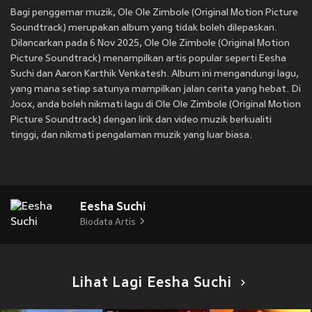
Bagi penggemar muzik, Ole Ole Zimbole (Original Motion Picture
Soundtrack) merupakan album yang tidak boleh dilepaskan.
Dilancarkan pada 6 Nov 2025, Ole Ole Zimbole (Original Motion
Picture Soundtrack) menampilkan artis popular seperti Eesha
Suchi dan Aaron Karthik Venkatesh. Album ini mengandungi lagu,
yang mana setiap satunya mampilkan jalan cerita yang hebat. Di
Joox, anda boleh nikmati lagu di Ole Ole Zimbole (Original Motion
Picture Soundtrack) dengan lirik dan video muzik berkualiti
tinggi, dan nikmati pengalaman muzik yang luar biasa.
Eesha Suchi
Biodata Artis
Lihat Lagi Eesha Suchi