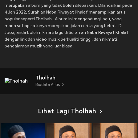
merupakan album yang tidak boleh dilepaskan. Dilancarkan pada
4 Jan 2022, Surah an Naba Riwayat Khalaf menampilkan artis
popular seperti Tholhah . Album ini mengandungi lagu, yang
mana setiap satunya mampilkan jalan cerita yang hebat. Di
Joox, anda boleh nikmati lagu di Surah an Naba Riwayat Khalaf
dengan lirik dan video muzik berkualiti tinggi, dan nikmati
pengalaman muzik yang luar biasa.
Tholhah
Biodata Artis
Lihat Lagi Tholhah