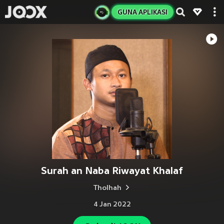
GUNA APLIKASI
Surah an Naba Riwayat Khalaf
Tholhah
4 Jan 2022