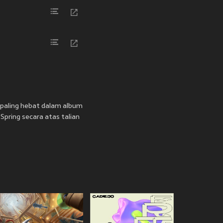
 paling hebat dalam album
Spring secara atas talian