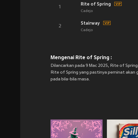
Rite of Spring
1
Cadejo
Stairway
2
Cadejo
Mengenai Rite of Spring :
Dilancarkan pada 9 Mac 2025, Rite of Sprin
Rite of Spring yang pastinya peminat akan 
pada bila-bila masa.