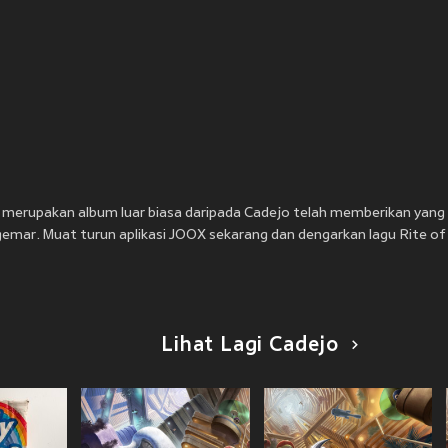
g merupakan album luar biasa daripada Cadejo telah memberikan yang
gemar. Muat turun aplikasi JOOX sekarang dan dengarkan lagu Rite of 
Lihat Lagi Cadejo