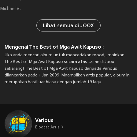
Michael V.
Lihat semua di JOOX
Mengenai The Best of Mga Awit Kapuso :
Jika anda mencari album untuk menceriakan mood, ,mainkan
The Best of Mga Awit Kapuso secara atas talian di Joox
sekarang! The Best of Mga Awit Kapuso daripada Various
dilancarkan pada 1 Jan 2009. Mnampilkan artis popular, album ini
merupakan hasil luar biasa dengan jumlah 19 lagu.
Various
Biodata Artis