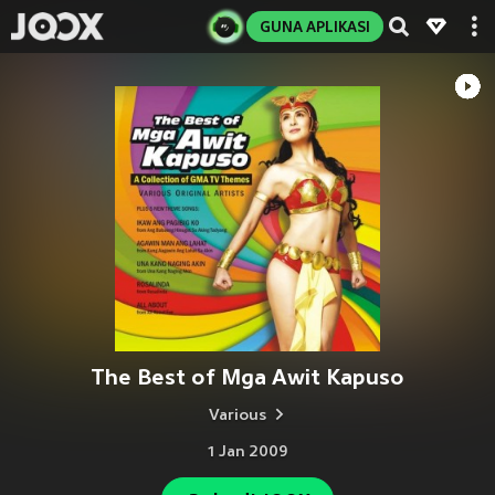
GUNA APLIKASI
The Best of Mga Awit Kapuso
Various
1 Jan 2009