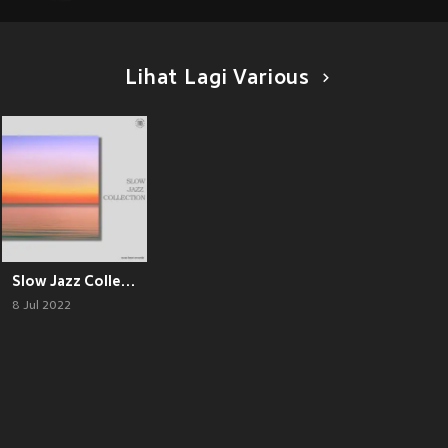
Lihat Lagi Various
Slow Jazz Collection
8 Jul 2022