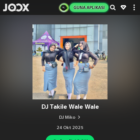
GUNA APLIKASI
DJ Takile Wale Wale
DJ Miko
24 Okt 2025