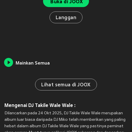
Buka di JOOX
Langgan
Mainkan Semua
Lihat semua di JOOX
Mengenai DJ Takile Wale Wale :
Dilancarkan pada 24 Okt 2025, DJ Takile Wale Wale merupakan
album luar biasa daripada DJ Miko telah memberikan yang paling
hebat dalam album DJ Takile Wale Wale yang pastinya peminat