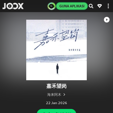
GUNA APLIKASI
嘉禾望岗
海来阿木
22 Jan 2026