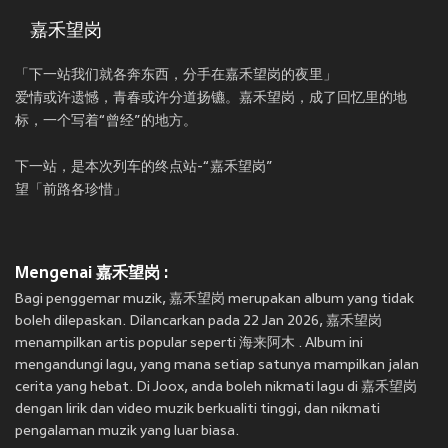
嘉禾望岗
「下一站我们就各奔东西，分手在嘉禾望岗的夜里」
爱情或许遗憾，青春或许分道扬镳。嘉禾望岗，成了回忆里的地
标，一个写着“曾经”的地方。
下一站，是本次列车的终点站-“嘉禾望岗”
望「前路各珍惜」
Mengenai 嘉禾望岗 :
Bagi penggemar muzik, 嘉禾望岗 merupakan album yang tidak
boleh dilepaskan. Dilancarkan pada 22 Jan 2026, 嘉禾望岗
menampilkan artis popular seperti 海来阿木 . Album ini
mengandungi lagu, yang mana setiap satunya mampilkan jalan
cerita yang hebat. Di Joox, anda boleh nikmati lagu di 嘉禾望岗
dengan lirik dan video muzik berkualiti tinggi, dan nikmati
pengalaman muzik yang luar biasa.