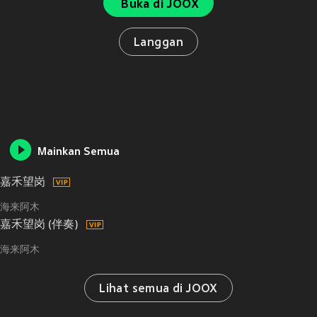
Buka di JOOX
Langgan
Mainkan Semua
嘉禾望岗
海来阿木
嘉禾望岗 (伴奏)
海来阿木
Lihat semua di JOOX