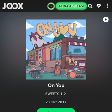
GUNA APLIKASI
On You
SWEETCH
23 Okt 2017