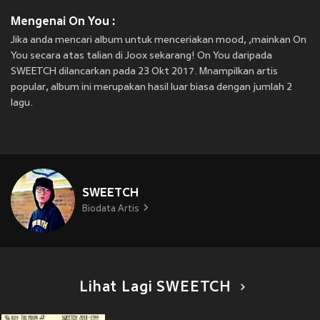
Mengenai On You :
Jika anda mencari album untuk menceriakan mood, ,mainkan On
You secara atas talian di Joox sekarang! On You daripada
SWEETCH dilancarkan pada 23 Okt 2017. Mnampilkan artis
popular, album ini merupakan hasil luar biasa dengan jumlah 2
lagu.
SWEETCH
Biodata Artis
Lihat Lagi SWEETCH