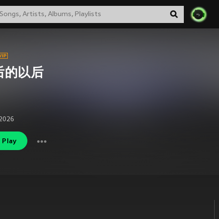
后的以后
2026
Play