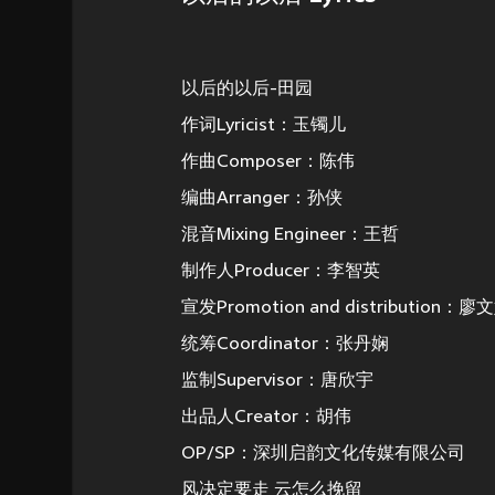
以后的以后-田园
作词Lyricist：玉镯儿
作曲Composer：陈伟
编曲Arranger：孙侠
混音Mixing Engineer：王哲
制作人Producer：李智英
宣发Promotion and distributio
统筹Coordinator：张丹娴
监制Supervisor：唐欣宇
出品人Creator：胡伟
OP/SP：深圳启韵文化传媒有限公司
风决定要走 云怎么挽留