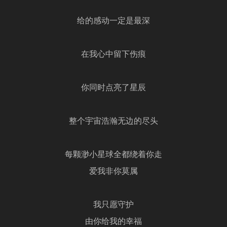
给的感动一定是最深
在我心中留下伤痕
你同时点亮了星辰
整个宇宙浩瀚无边的尽头
每颗渺小星球全都绕着你走
爱我非你莫属
我只愿守护
由你给我的幸福