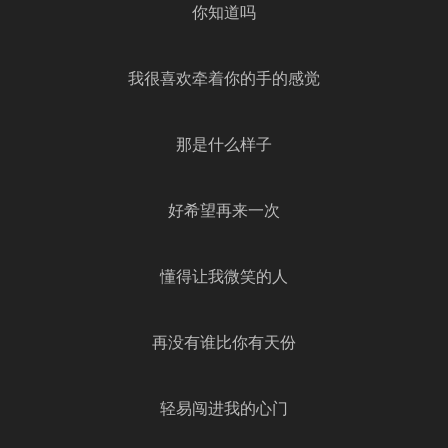
你知道吗
我很喜欢牵着你的手的感觉
那是什么样子
好希望再来一次
懂得让我微笑的人
再没有谁比你有天份
轻易闯进我的心门