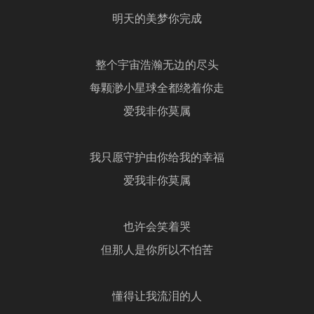
明天的美梦你完成
整个宇宙浩瀚无边的尽头
每颗渺小星球全都绕着你走
爱我非你莫属
我只愿守护由你给我的幸福
爱我非你莫属
也许会笑着哭
但那人是你所以不怕苦
懂得让我流泪的人