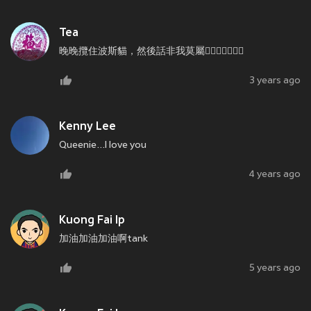
Tea
晚晚攬住波斯貓，然後話非我莫屬👍🏻👍🏻🤣🤣🤣
3 years ago
Kenny Lee
Queenie...l love you
4 years ago
Kuong Fai Ip
加油加油加油啊tank
5 years ago