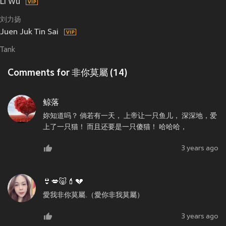
Li Wu
刘力扬
Juen Juk Tin Sai
Tank
Comments for 非你莫屬 (14)
鲸落
妳知道吗？ 倘若有一天， 上帝让一只鱼儿， 深深地，爱
上了一只猫！ 而且还要是一只傻猫！ 哈哈哈，
3 years ago
👙💋🐷💄💔
愛我非你莫屬.（愛你非我莫屬）
3 years ago