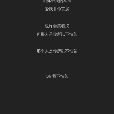
由你给我的幸福
爱我非你莫属
也许会笑着哭
但那人是你所以不怕苦
那个人是你所以不怕苦
Oh 我不怕苦